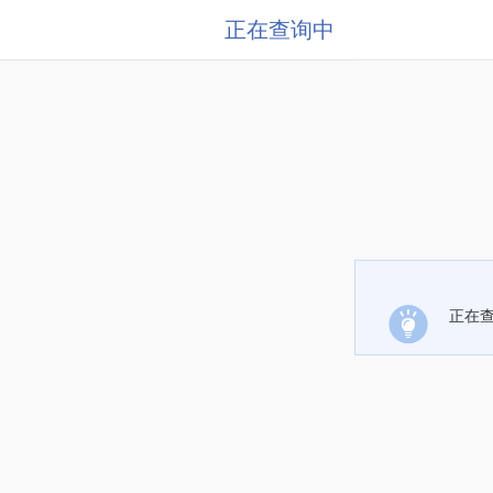
正在查询中
正在