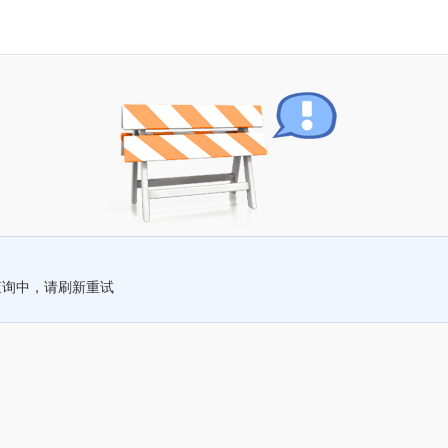
查询中，请刷新重试